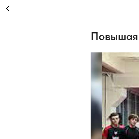
Повышая 