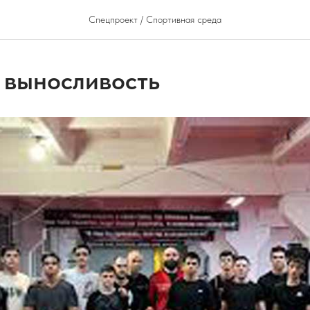
Спецпроект / Спортивная среда
выносливость