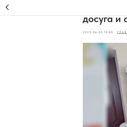
Роспотре
досуга и 
2025-06-20 10:40
ГЛАВ