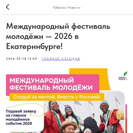
Рубрика / Новости
Международный фестиваль
молодёжи — 2026 в
Екатеринбурге!
2026-05-18 13:00
ГЛАВНОЕ СЕГОДНЯ