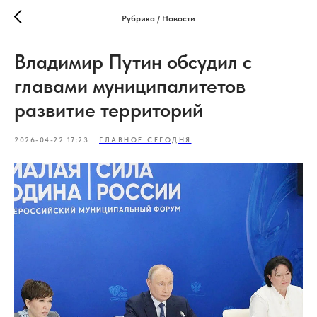
Рубрика / Новости
Владимир Путин обсудил с
главами муниципалитетов
развитие территорий
2026-04-22 17:23
ГЛАВНОЕ СЕГОДНЯ