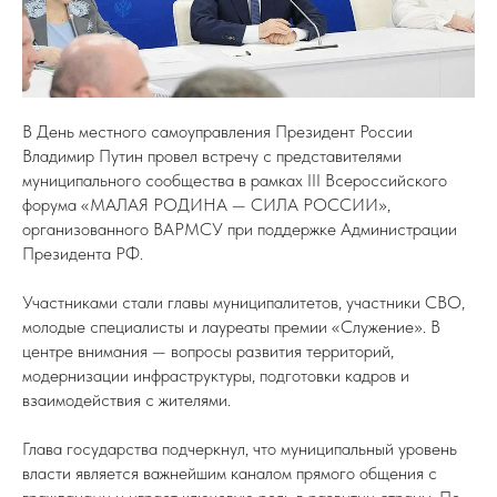
В День местного самоуправления Президент России
Владимир Путин провел встречу с представителями
муниципального сообщества в рамках III Всероссийского
форума «МАЛАЯ РОДИНА — СИЛА РОССИИ»,
организованного ВАРМСУ при поддержке Администрации
Президента РФ.
Участниками стали главы муниципалитетов, участники СВО,
молодые специалисты и лауреаты премии «Служение». В
центре внимания — вопросы развития территорий,
модернизации инфраструктуры, подготовки кадров и
взаимодействия с жителями.
Глава государства подчеркнул, что муниципальный уровень
власти является важнейшим каналом прямого общения с