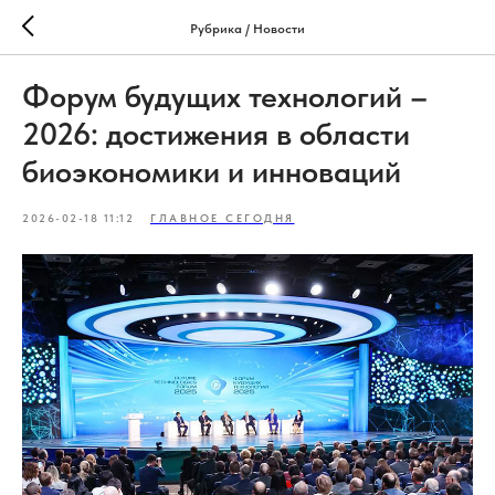
Рубрика / Новости
Форум будущих технологий –
2026: достижения в области
биоэкономики и инноваций
2026-02-18 11:12
ГЛАВНОЕ СЕГОДНЯ