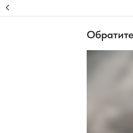
Обратите