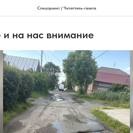
Спецпроект / Читаттель-газета
 и на нас внимание