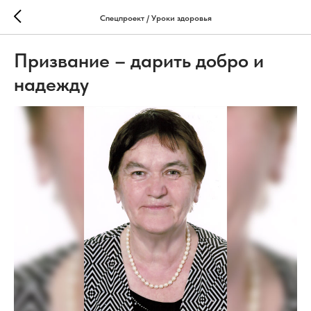
Спецпроект / Уроки здоровья
Призвание – дарить добро и
надежду