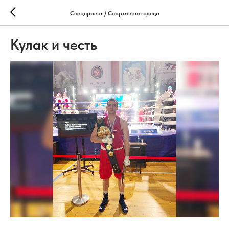
Спецпроект / Спортивная среда
Кулак и честь