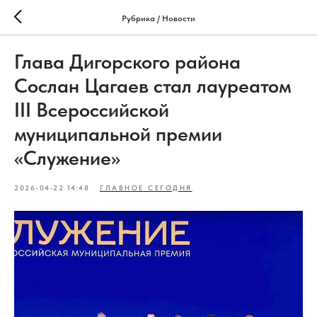
Рубрика / Новости
Глава Дигорского района
Сослан Цагаев стал лауреатом
III Всероссийской
муниципальной премии
«Служение»
2026-04-22 14:48
ГЛАВНОЕ СЕГОДНЯ