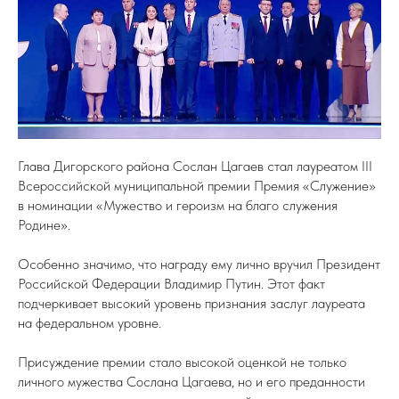
Глава Дигорского района Сослан Цагаев стал лауреатом III
Всероссийской муниципальной премии Премия «Служение»
в номинации «Мужество и героизм на благо служения
Родине».
Особенно значимо, что награду ему лично вручил Президент
Российской Федерации Владимир Путин. Этот факт
подчеркивает высокий уровень признания заслуг лауреата
на федеральном уровне.
Присуждение премии стало высокой оценкой не только
личного мужества Сослана Цагаева, но и его преданности