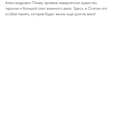
Александрович Плиев, проявив невероятное мужество,
героизм и большой опыт военного дела. Здесь, в Осетии это
особая память, которая будет жизнь ещё долгие века!