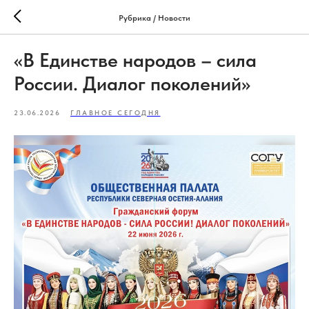
Рубрика / Новости
«В Единстве народов – сила
России. Диалог поколений»
23.06.2026
ГЛАВНОЕ СЕГОДНЯ