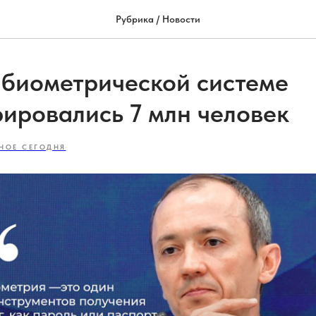
Рубрика / Новости
 биометрической системе
рировались 7 млн человек
НОЕ СЕГОДНЯ