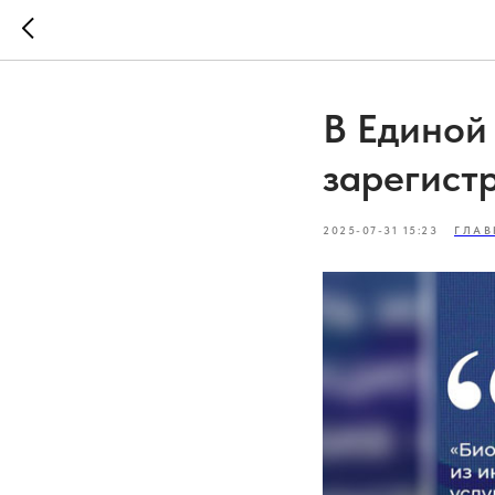
В Единой
зарегист
2025-07-31 15:23
ГЛАВ