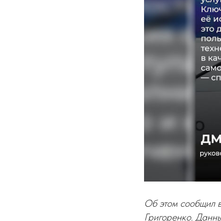
Об этом сообщил 
Григоренко. Данны