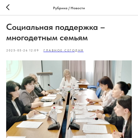
Рубрика / Новости
Социальная поддержка –
многодетным семьям
2025-05-26 12:09
ГЛАВНОЕ СЕГОДНЯ