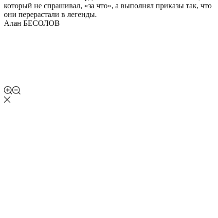
который не спрашивал, «за что», а выполнял приказы так, что
они перерастали в легенды.
Алан БЕСОЛОВ