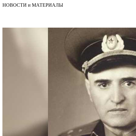
НОВОСТИ и МАТЕРИАЛЫ