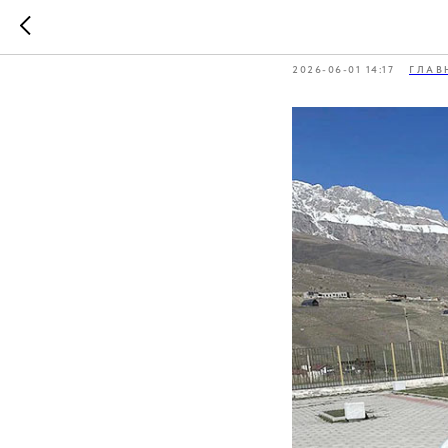
Голосова
2026-06-01 14:17
ГЛАВ