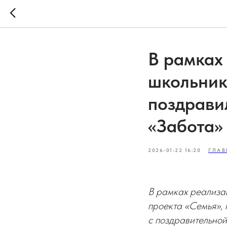
В рамках
школьник
поздрави
«Забота»
2026-01-22 16:20
ГЛАВ
В рамках реализа
проекта «Семья»,
с поздравительно