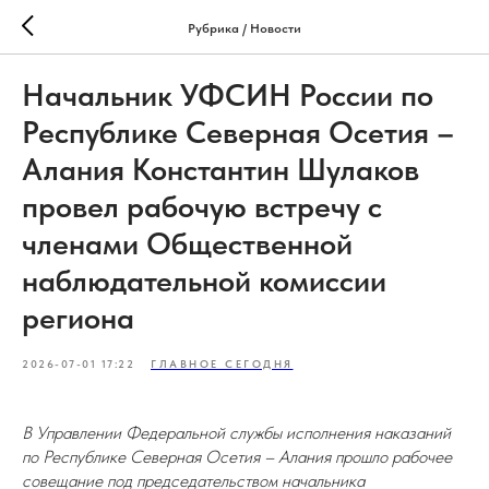
Рубрика / Новости
Начальник УФСИН России по
Республике Северная Осетия –
Алания Константин Шулаков
провел рабочую встречу с
членами Общественной
наблюдательной комиссии
региона
2026-07-01 17:22
ГЛАВНОЕ СЕГОДНЯ
В Управлении Федеральной службы исполнения наказаний
по Республике Северная Осетия – Алания прошло рабочее
совещание под председательством начальника