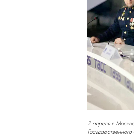
2 апреля в Москве
Государственного