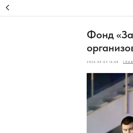
Фонд «За
организо
2026-04-03 16:48
ГЛА