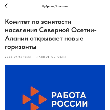
Рубрика / Новости
Комитет по занятости
населения Северной Осетии-
Алании открывает новые
горизонты
2025-09-05 10:33
ГЛАВНОЕ СЕГОДНЯ