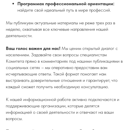
Программах профессиональной ориентации:
найдите свой идеальный путь в мире профессий.
Мы публикуем актуальные материалы не реже трех раз в
неделю, охватывая все ключевые направления нашей
деятельности.
Ваш голос важен для нас!
Мы ценим открытый диалог с
населением. Задавайте свои вопросы специалистам
Комитета прямо в комментариях под нашими публикациями в
социальных сетях – мы оперативно предоставим вам
исчерпывающие ответы. Такой формат помогает нам
выстраивать доверительные отношения и гарантирует, что
каждый сможет получить необходимую консультацию.
К нашей информационной работе активно подключаются и
поддерживающие организации, которые делятся
информацией о своей деятельности и отвечают на ваши
вопросы.