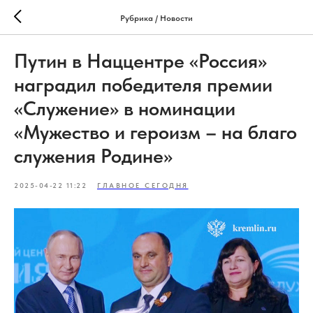
Рубрика / Новости
Путин в Наццентре «Россия»
наградил победителя премии
«Служение» в номинации
«Мужество и героизм – на благо
служения Родине»
2025-04-22 11:22
ГЛАВНОЕ СЕГОДНЯ