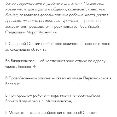
более современными и удобными для жизни. Появляются
новые места для отдыха и общения, развивается местный
бизнес, появляются дополнительные рабочие места, растет
привлекательность региона для туристов»,
— рассказал
заместитель председателя правительства Российской
Федерации Марат Хуснуллин.
В Северной Осетии наибольшее количество голосов отдано
за следующие объекты:
Во Владикавказе — общественная зона отдыха по адресу
улица Леонова, 4;
В Правобережном районе — сквер на улице Первомайская в
Беслане;
В Пригородном районе — парк имени генерал-майора
Бориса Кадзилова в с. Михайловское;
В Моздоке — сквер в районе кинотеатра «Юность»;