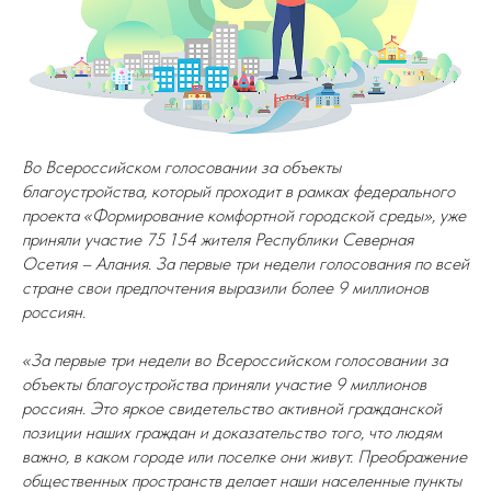
Во Всероссийском голосовании за объекты
благоустройства, который проходит в рамках федерального
проекта «Формирование комфортной городской среды», уже
приняли участие 75 154 жителя Республики Северная
Осетия – Алания. За первые три недели голосования по всей
стране свои предпочтения выразили более 9 миллионов
россиян.
«За первые три недели во Всероссийском голосовании за
объекты благоустройства приняли участие 9 миллионов
россиян. Это яркое свидетельство активной гражданской
позиции наших граждан и доказательство того, что людям
важно, в каком городе или поселке они живут. Преображение
общественных пространств делает наши населенные пункты