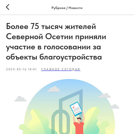
Рубрика / Новости
Более 75 тысяч жителей
Северной Осетии приняли
участие в голосовании за
объекты благоустройства
2025-05-16 14:41
ГЛАВНОЕ СЕГОДНЯ