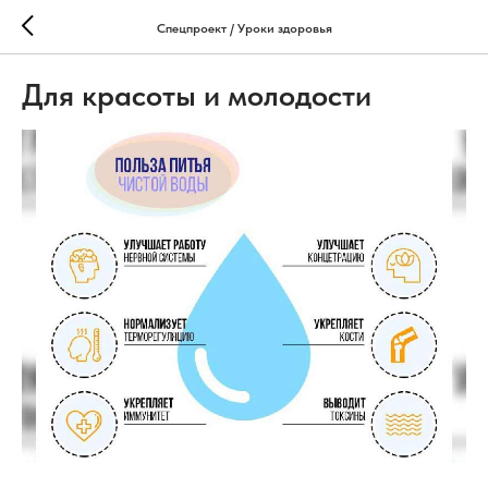
Спецпроект / Уроки здоровья
Для красоты и молодости