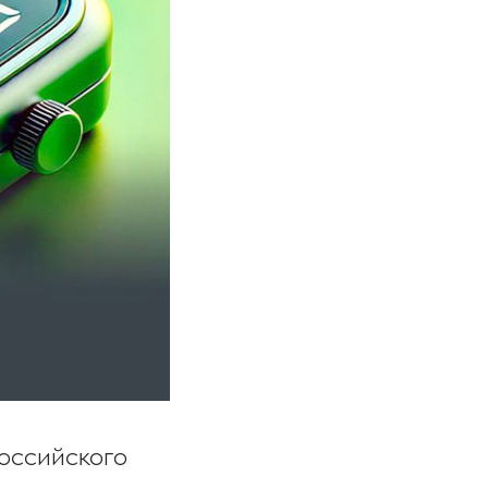
оссийского