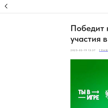
Победит 
участия в
2025-03-19 13:37
ГЛАВ