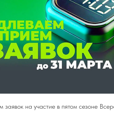
 заявок на участие в пятом сезоне Всер