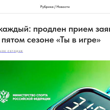
Рубрика / Новости
каждый: продлен прием зая
 пятом сезоне «Ты в игре»
НОЕ СЕГОДНЯ