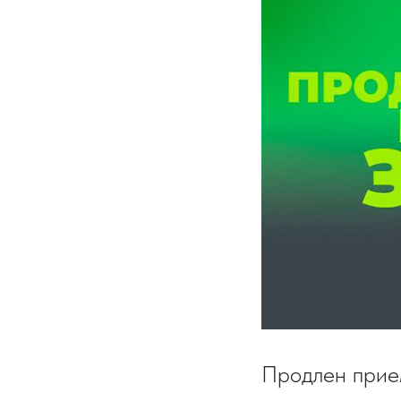
Продлен прием