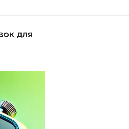
вок для