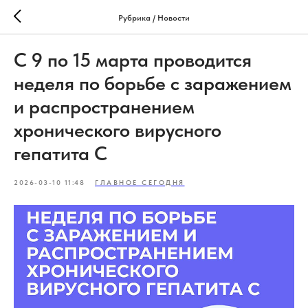
Рубрика / Новости
С 9 по 15 марта проводится
неделя по борьбе с заражением
и распространением
хронического вирусного
гепатита С
2026-03-10 11:48
ГЛАВНОЕ СЕГОДНЯ