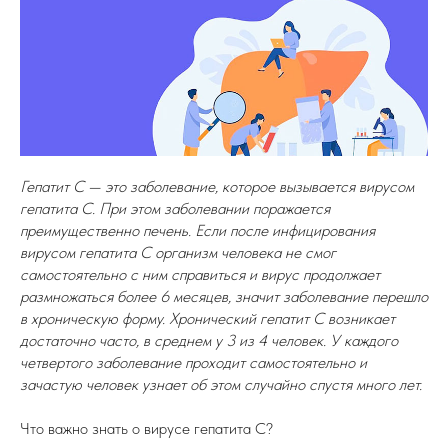
Гепатит С — это заболевание, которое вызывается вирусом
гепатита С. При этом заболевании поражается
преимущественно печень. Если после инфицирования
вирусом гепатита С организм человека не смог
самостоятельно с ним справиться и вирус продолжает
размножаться более 6 месяцев, значит заболевание перешло
в хроническую форму. Хронический гепатит С возникает
достаточно часто, в среднем у 3 из 4 человек. У каждого
четвертого заболевание проходит самостоятельно и
зачастую человек узнает об этом случайно спустя много лет.
Что важно знать о вирусе гепатита С?