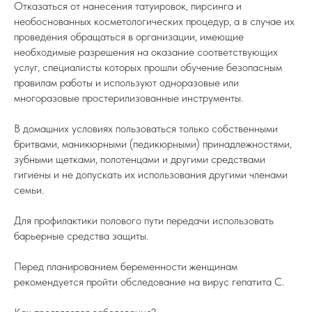
Отказаться от нанесения татуировок, пирсинга и
необоснованных косметологических процедур, а в случае их
проведения обращаться в организации, имеющие
необходимые разрешения на оказание соответствующих
услуг, специалисты которых прошли обучение безопасным
правилам работы и используют одноразовые или
многоразовые простерилизованные инструменты.
В домашних условиях пользоваться только собственными
бритвами, маникюрными (педикюрными) принадлежностями,
зубными щетками, полотенцами и другими средствами
гигиены и не допускать их использования другими членами
семьи.
Для профилактики полового пути передачи использовать
барьерные средства защиты.
Перед планированием беременности женщинам
рекомендуется пройти обследование на вирус гепатита С.