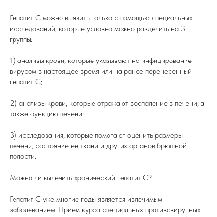
Гепатит С можно выявить только с помощью специальных
исследований, которые условно можно разделить на 3
группы:
1) анализы крови, которые указывают на инфицирование
вирусом в настоящее время или на ранее перенесенный
гепатит С;
2) анализы крови, которые отражают воспаление в печени, а
также функцию печени;
3) исследования, которые помогают оценить размеры
печени, состояние ее ткани и других органов брюшной
полости.
Можно ли вылечить хронический гепатит С?
Гепатит С уже многие годы является излечимым
заболеванием. Прием курса специальных противовирусных