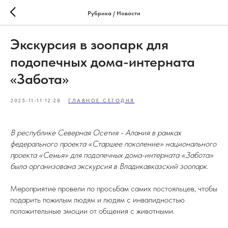
Рубрика / Новости
Экскурсия в зоопарк для
подопечных дома-интерната
«Забота»
2025-11-11 12:28
ГЛАВНОЕ СЕГОДНЯ
В республике Северная Осетия - Алания в рамках
федерального проекта «Старшее поколение» национального
проекта «Семья» для подопечных дома-интерната «Забота»
была организована экскурсия в Владикавказский зоопарк.
Мероприятие провели по просьбам самих постояльцев, чтобы
подарить пожилым людям и людям с инвалидностью
положительные эмоции от общения с животными.