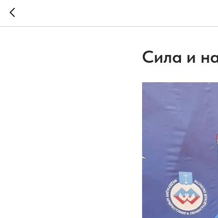
Сила и н