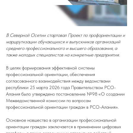
В Северной Осетии стартовал Проект по профориентации и
маршрутизации обучающихся и выпускников организаций
среднего профессионального и высшего образования, а
также молодых специалистов на конкретные предприятия.
В целях формирования эффективной системы
профессиональной ориентации, обеспечения
согласованного взаимодействия между ведомствами
республики 25 марта 2026 года Правительством РСО-
Алания было утверждено постановление №98 «О создании
Межведомственной комиссии по вопросам
профессиональной ориентации граждан в РСО-Алания».
Основное новшество в организации профессиональной
ориентации граждан заключается в применении цифровых