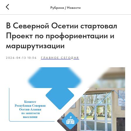
Рубрика / Новости
В Северной Осетии стартовал
Проект по профориентации и
маршрутизации
2026-04-13 10:56
ГЛАВНОЕ СЕГОДНЯ