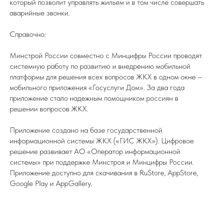
который позволит управлять жильем и в том числе совершать
аварийные звонки.
Справочно:
Минстрой России совместно с Минцифры России проводят
системную работу по развитию и внедрению мобильной
платформы для решения всех вопросов ЖКХ в одном окне –
мобильного приложения «Госуслуги Дом». За два года
приложение стало надежным помощником россиян в
решении вопросов ЖКХ.
Приложение создано на базе государственной
информационной системы ЖКХ («ГИС ЖКХ»). Цифровое
решение развивает АО «Оператор информационной
системы» при поддержке Минстроя и Минцифры России.
Приложение доступно для скачивания в RuStore, AppStore,
Google Play и AppGallery.