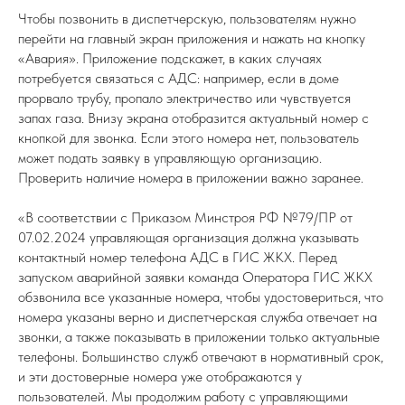
Чтобы позвонить в диспетчерскую, пользователям нужно
перейти на главный экран приложения и нажать на кнопку
«Авария». Приложение подскажет, в каких случаях
потребуется связаться с АДС: например, если в доме
прорвало трубу, пропало электричество или чувствуется
запах газа. Внизу экрана отобразится актуальный номер с
кнопкой для звонка. Если этого номера нет, пользователь
может подать заявку в управляющую организацию.
Проверить наличие номера в приложении важно заранее.
«В соответствии с Приказом Минстроя РФ №79/ПР от
07.02.2024 управляющая организация должна указывать
контактный номер телефона АДС в ГИС ЖКХ. Перед
запуском аварийной заявки команда Оператора ГИС ЖКХ
обзвонила все указанные номера, чтобы удостовериться, что
номера указаны верно и диспетчерская служба отвечает на
звонки, а также показывать в приложении только актуальные
телефоны. Большинство служб отвечают в нормативный срок,
и эти достоверные номера уже отображаются у
пользователей. Мы продолжим работу с управляющими