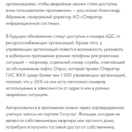
организациями, чтобы аварийные звонки стали доступны
всем пользователям приложения», – рассказал Александр
Абрамков, генеральный директор АО «Оператор
информационной системы».
В будущих обновлениях станут доступны и номера АДС от
ресурсоснабжающих организаций. Кроме того, у
управляющих организаций появится возможность указывать
в мобильном приложении разные телефоны для различных
ситуаций – например, отдельный номер службы, отвечающей
за обслуживание лифта. Опрос, который провел Оператор
ГИС ЖКХ среди более чем 1 000 управляющих организаций,
показал, что у 26% из них есть несколько номеров,
используемых в зависимости от адреса или в разных
аварийных ситуациях.
Авторизоваться в приложении можно через подтвержденную
учетную запись на портале Госуслуг. Жильцам, которые не
являются собственниками квартиры или частного дома,
потребуется получить гостевой доступ от собственника,