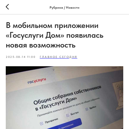
Рубрика / Новости
В мобильном приложении
«Госуслуги Дом» появилась
новая возможность
2025-08-14 11:00
ГЛАВНОЕ СЕГОДНЯ