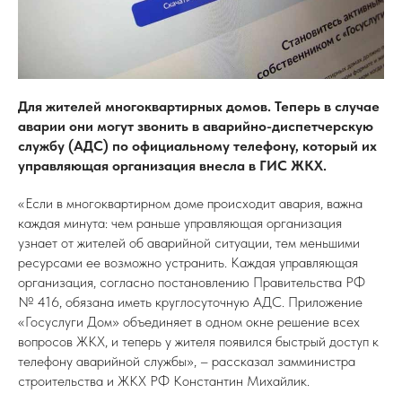
Для жителей многоквартирных домов. Теперь в случае
аварии они могут звонить в аварийно-диспетчерскую
службу (АДС) по официальному телефону, который их
управляющая организация внесла в ГИС ЖКХ.
«Если в многоквартирном доме происходит авария, важна
каждая минута: чем раньше управляющая организация
узнает от жителей об аварийной ситуации, тем меньшими
ресурсами ее возможно устранить. Каждая управляющая
организация, согласно постановлению Правительства РФ
№ 416, обязана иметь круглосуточную АДС. Приложение
«Госуслуги Дом» объединяет в одном окне решение всех
вопросов ЖКХ, и теперь у жителя появился быстрый доступ к
телефону аварийной службы», – рассказал замминистра
строительства и ЖКХ РФ Константин Михайлик.