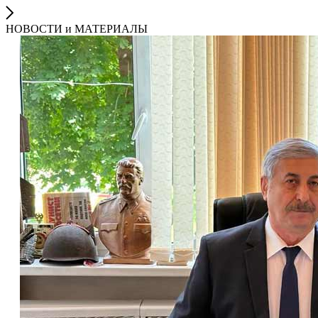
НОВОСТИ и МАТЕРИАЛЫ