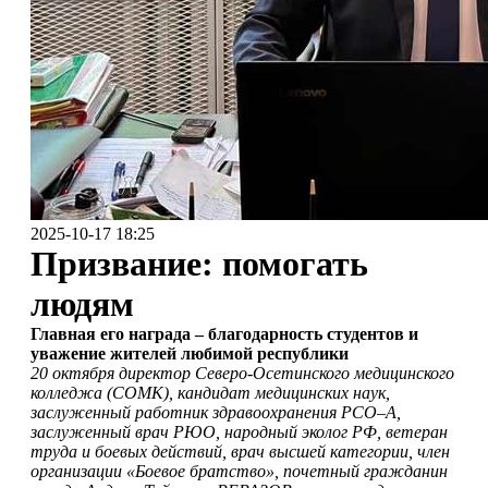
2025-10-17 18:25
Призвание: помогать
людям
Главная его награда – благодарность студентов и
уважение жителей любимой республики
20 октября директор Северо-Осетинского медицинского
колледжа (СОМК), кандидат медицинских наук,
заслуженный работник здравоохранения РСО–А,
заслуженный врач РЮО, народный эколог РФ, ветеран
труда и боевых действий, врач высшей категории, член
организации «Боевое братство», почетный гражданин