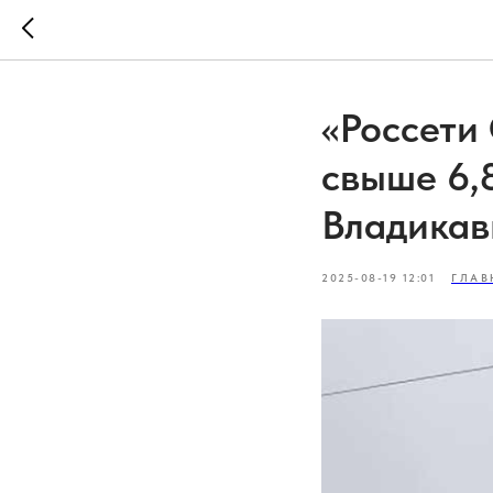
«Россети
свыше 6,
Владикав
2025-08-19 12:01
ГЛАВ