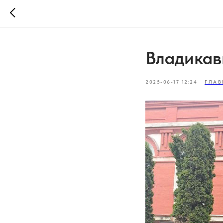
Владикав
2025-06-17 12:24
ГЛАВ