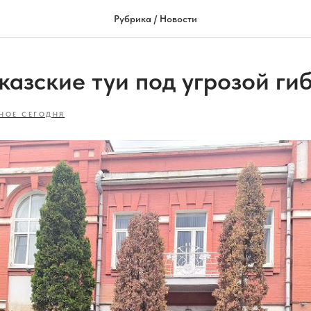
Рубрика / Новости
казские туи под угрозой ги
НОЕ СЕГОДНЯ