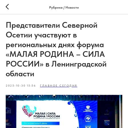
Рубрика / Новости
Представители Северной
Осетии участвуют в
региональных днях форума
«МАЛАЯ РОДИНА – СИЛА
РОССИИ» в Ленинградской
области
2025-10-30 15:56
ГЛАВНОЕ СЕГОДНЯ