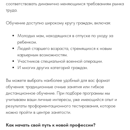
соответствовать динамично меняющимся требованиям рынка
труда.
Обучение доступно широкому кругу граждан, включая:
Молодых мам, находящихся в отпуске по уходу за
ребенком.
Людей старшего возраста, стремящихся к новым
карьерным возможностям.
Участников специальной военной операции.
И многих других категорий граждан.
Вы можете выбрать наиболее удобный для вас формат
обучения: традиционные очные занятия или гибкое
дистанционное обучение. При подборе программы мы
учитываем ваши личные интересы, уже имеющийся опыт и
результаты профориентационного тестирования, которое
можно пройти в центре занятости.
Как начать свой путь к новой профессии?