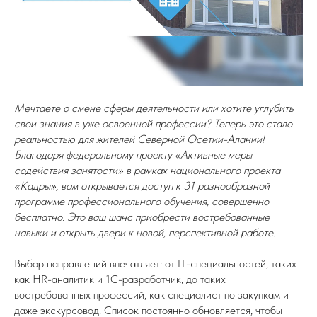
Мечтаете о смене сферы деятельности или хотите углубить
свои знания в уже освоенной профессии? Теперь это стало
реальностью для жителей Северной Осетии-Алании!
Благодаря федеральному проекту «Активные меры
содействия занятости» в рамках национального проекта
«Кадры», вам открывается доступ к 31 разнообразной
программе профессионального обучения, совершенно
бесплатно. Это ваш шанс приобрести востребованные
навыки и открыть двери к новой, перспективной работе.
Выбор направлений впечатляет: от IT-специальностей, таких
как HR-аналитик и 1С-разработчик, до таких
востребованных профессий, как специалист по закупкам и
даже экскурсовод. Список постоянно обновляется, чтобы