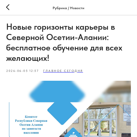
Рубрика / Новости
Новые горизонты карьеры в
Северной Осетии-Алании:
бесплатное обучение для всех
желающих!
2026-06-05 12:57
ГЛАВНОЕ СЕГОДНЯ