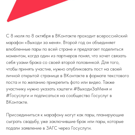
С 8 июля по 8 октября в ВКонтакте проходит всероссийский
марафон «Выходи за меня». Второй год он объединяет
влюбленные пары по всей стране и предлагает поделиться
моментом, когда один из партнеров понял, что хочет связать
себя узами брака со своей второй половинкой. Для того,
чтобы принять участие, нужно опубликовать пост на своей
личной открытой странице в ВКонтакте в формате текстового
поста и по желанию прикрепить фото или видео. Также
участнику нужно указать хэштеги #ВыходиЗаМеня и
#Госуслуги и подписаться на сообщество Госуслуг в
ВКонтакте.
Присоединиться к марафону могут как пары, планирующие
сыграть свадьбу, уже заключившие брак или пары, которые
подали заявление в ЗАГС через Госуслуги.