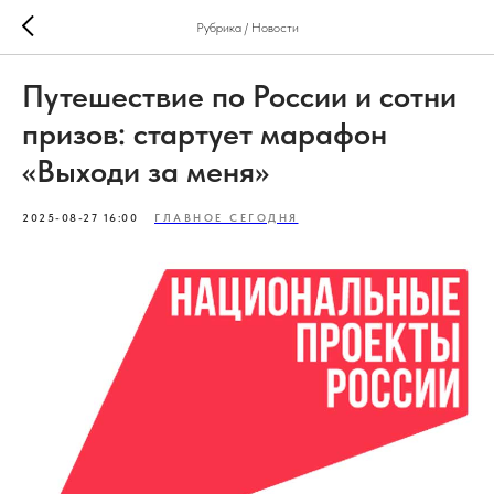
Рубрика / Новости
Путешествие по России и сотни
призов: стартует марафон
«Выходи за меня»
2025-08-27 16:00
ГЛАВНОЕ СЕГОДНЯ