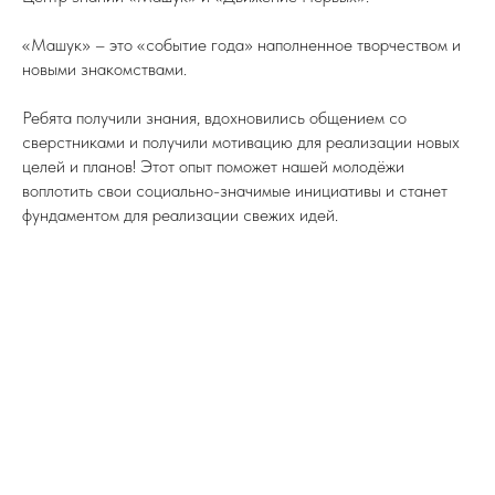
«Машук» – это «событие года» наполненное творчеством и
новыми знакомствами.
Ребята получили знания, вдохновились общением со
сверстниками и получили мотивацию для реализации новых
целей и планов! Этот опыт поможет нашей молодёжи
воплотить свои социально-значимые инициативы и станет
фундаментом для реализации свежих идей.