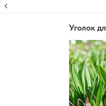
Уголок д