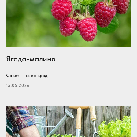
Ягода-малина
Совет – не во вред
15.05.2026