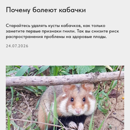
Почему болеют кабачки
Старайтесь удалять кусты кабачков, как только
заметите первые признаки гнили. Так вы снизите риск
распространения проблемы на здоровые плоды.
24.07.2026