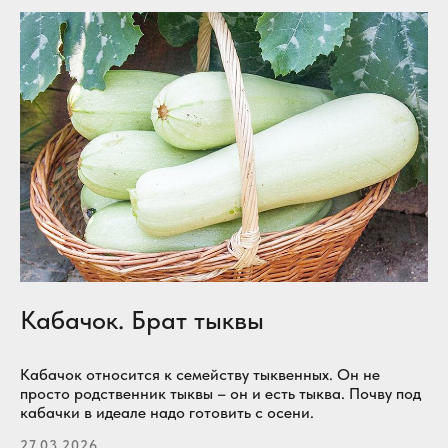
Кабачок. Брат тыквы
Кабачок относится к семейству тыквенных. Он не
просто родственник тыквы – он и есть тыква. Почву под
кабачки в идеале надо готовить с осени.
27.03.2026