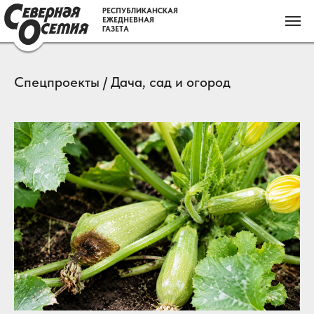
РЕСПУБЛИКАНСКАЯ
ЕЖЕДНЕВНАЯ
ГАЗЕТА
Спецпроекты / Дача, сад и огород