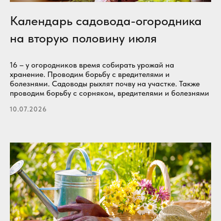
Календарь садовода-огородника
на вторую половину июля
16 – у огородников время собирать урожай на
хранение. Проводим борьбу с вредителями и
болезнями. Садоводы рыхлят почву на участке. Также
проводим борьбу с сорняком, вредителями и болезнями
10.07.2026