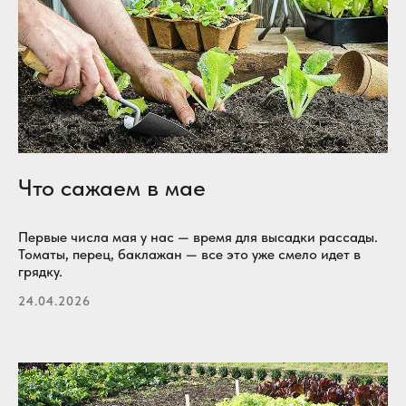
Что сажаем в мае
Первые числа мая у нас — время для высадки рассады.
Томаты, перец, баклажан — все это уже смело идет в
грядку.
24.04.2026