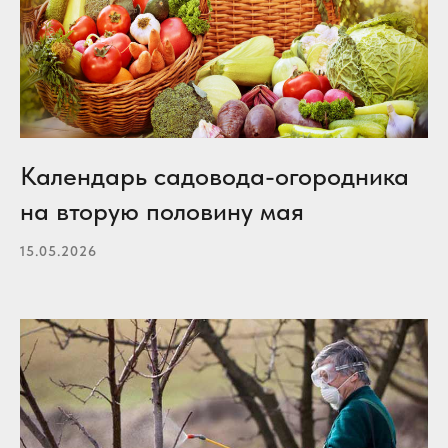
Календарь садовода-огородника
на вторую половину мая
15.05.2026