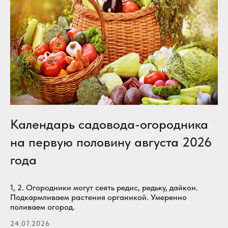
Календарь садовода-огородника
на первую половину августа 2026
года
1, 2. Огородники могут сеять редис, редьку, дайкон.
Подкармливаем растения органикой. Умеренно
поливаем огород.
24.07.2026