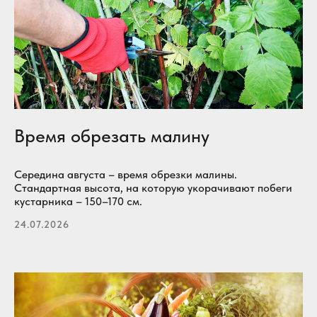
Время обрезать малину
Середина августа – время обрезки малины.
Стандартная высота, на которую укорачивают побеги
кустарника – 150–170 см.
24.07.2026