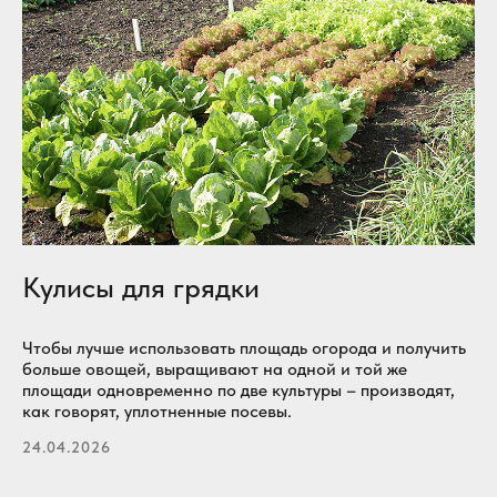
Кулисы для грядки
Чтобы лучше использовать площадь огорода и получить
больше овощей, выращивают на одной и той же
площади одновременно по две культуры – производят,
как говорят, уплотненные посевы.
24.04.2026