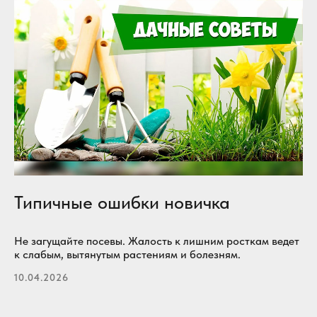
Типичные ошибки новичка
Не загущайте посевы. Жалость к лишним росткам ведет
к слабым, вытянутым растениям и болезням.
10.04.2026