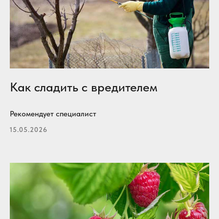
Как сладить с вредителем
Рекомендует специалист
15.05.2026