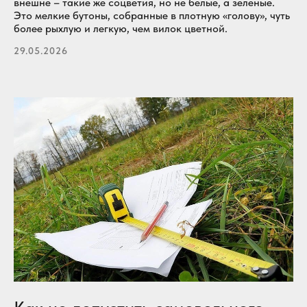
внешне – такие же соцветия, но не белые, а зеленые.
Это мелкие бутоны, собранные в плотную «голову», чуть
более рыхлую и легкую, чем вилок цветной.
29.05.2026