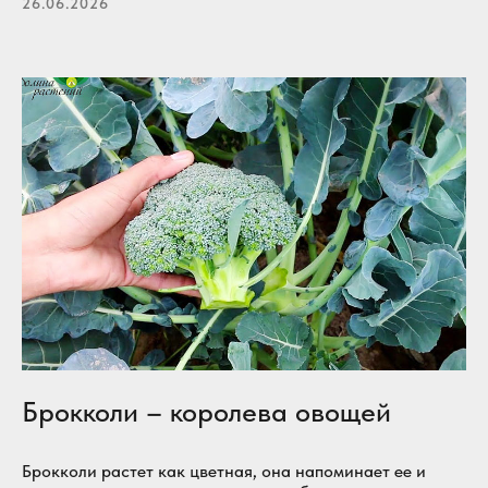
26.06.2026
Брокколи – королева овощей
Брокколи растет как цветная, она напоминает ее и