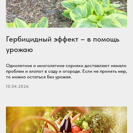
Гербицидный эффект – в помощь
урожаю
Однолетние и многолетние сорняки доставляют немало
проблем и хлопот в саду и огороде. Если не принять мер,
то можно остаться без урожая.
10.04.2026