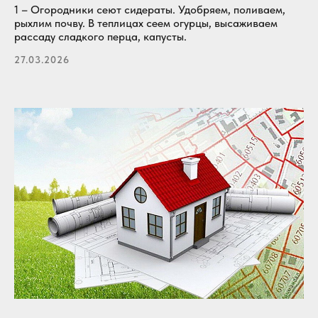
1 – Огородники сеют сидераты. Удобряем, поливаем,
рыхлим почву. В теплицах сеем огурцы, высаживаем
рассаду сладкого перца, капусты.
27.03.2026