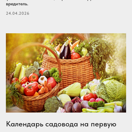
вредитель.
24.04.2026
Календарь садовода на первую