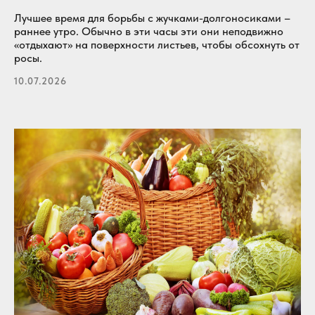
Лучшее время для борьбы с жучками-долгоносиками –
раннее утро. Обычно в эти часы эти они неподвижно
«отдыхают» на поверхности листьев, чтобы обсохнуть от
росы.
10.07.2026