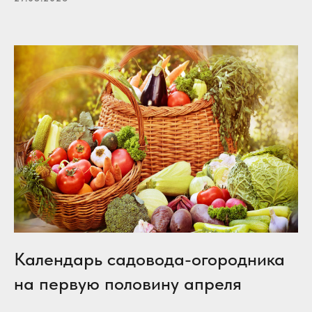
Календарь садовода-огородника
на первую половину апреля