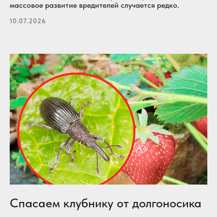
массовое развитие вредителей случается редко.
10.07.2026
Спасаем клубнику от долгоносика