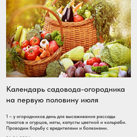
Календарь садовода-огородника
на первую половину июля
1 – у огородников день для высаживания рассады
томатов и огурцов, мяты, капусты цветной и кольраби.
Проводим борьбу с вредителями и болезнями.