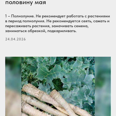
половину мая
1 – Полнолуние. Не рекомендует работать с растениями
в период полнолуния. Не рекомендуется сеять, сажать и
пересаживать растения, замачивать семена,
заниматься обрезкой, подкармливать.
24.04.2026