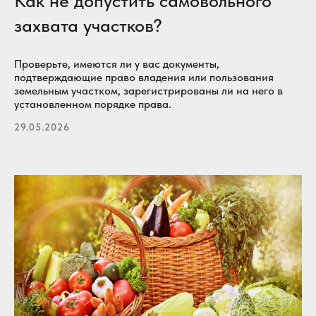
Как не допустить самовольного
захвата участков?
Проверьте, имеются ли у вас документы,
подтверждающие право владения или пользования
земельным участком, зарегистрированы ли на него в
установленном порядке права.
29.05.2026