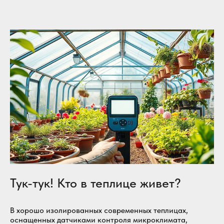
Тук-тук! Кто в теплице живет?
В хорошо изолированных современных теплицах,
оснащенных датчиками контроля микроклимата,