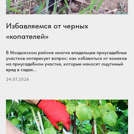
Избавляемся от черных
«копателей»
В Моздокском районе многих владельцев приусадебных
участков интересует вопрос: как избавиться от хомяков
на приусадебном участке, которые наносят ощутимый
вред в садах...
24.07.2026