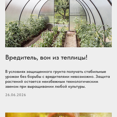
Вредитель, вон из теплицы!
В условиях защищенного грунта получать стабильные
урожаи без борьбы с вредителями невозможно. Защита
растений остается неизбежным технологическим
звеном при выращивании любой культуры.
26.06.2026