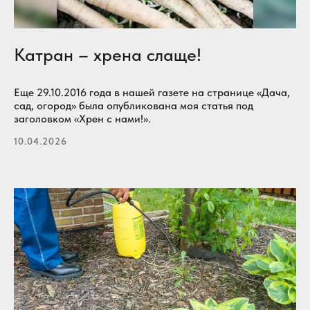
Катран – хрена слаще!
Еще 29.10.2016 года в нашей газете на странице «Дача,
сад, огород» была опубликована моя статья под
заголовком «Хрен с нами!».
10.04.2026