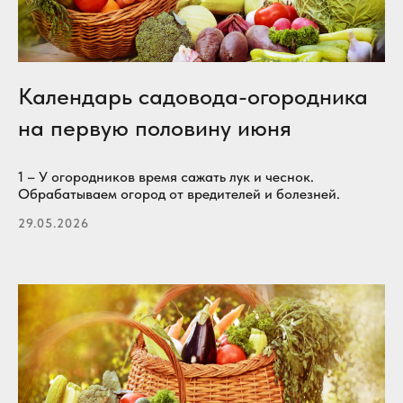
Календарь садовода-огородника
на первую половину июня
1 – У огородников время сажать лук и чеснок.
Обрабатываем огород от вредителей и болезней.
29.05.2026