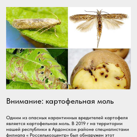
Внимание: картофельная моль
Одним из опасных карантинных вредителей картофеля
является картофельная моль. В 2019 г на территории
нашей республики в Ардонском районе специалистами
филиала « Россельхозцентр» был обнаружен этот