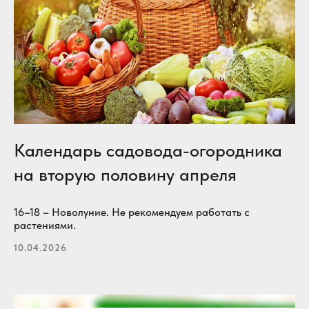
Календарь садовода-огородника
на вторую половину апреля
16–18 – Новолуние. Не рекомендуем работать с
растениями.
10.04.2026