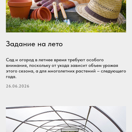
Задание на лето
Сад и огород в летнее время требуют особого
внимания, поскольку от ухода зависит объем урожая
этого сезона, а для многолетних растений – следующего
года.
26.06.2026