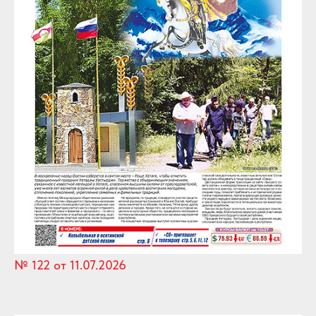
№ 122 от 11.07.2026