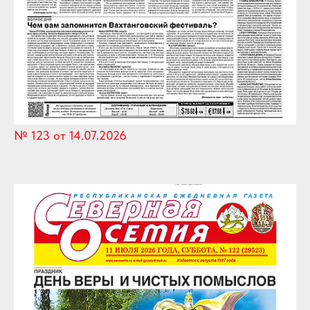
№ 123 от 14.07.2026