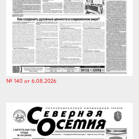
№ 140 от 6.08.2026