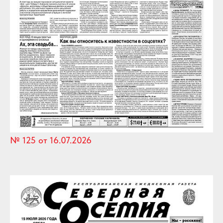
№ 125 от 16.07.2026