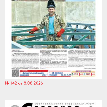
№ 142 от 8.08.2026