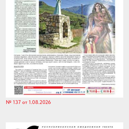
№ 137 от 1.08.2026