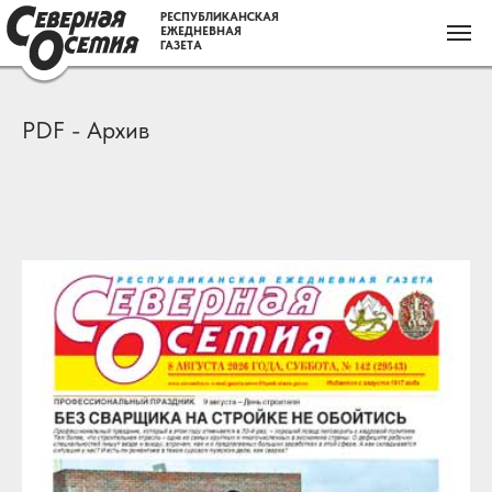
РЕСПУБЛИКАНСКАЯ
ЕЖЕДНЕВНАЯ
ГАЗЕТА
PDF - Архив