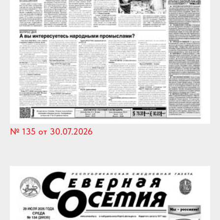
№ 135 от 30.07.2026