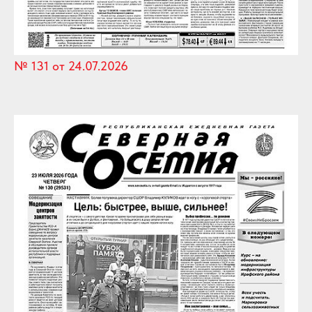
№ 131 от 24.07.2026