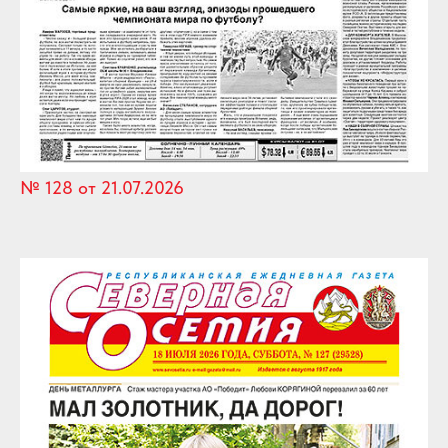
№ 128 от 21.07.2026