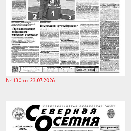
№ 130 от 23.07.2026