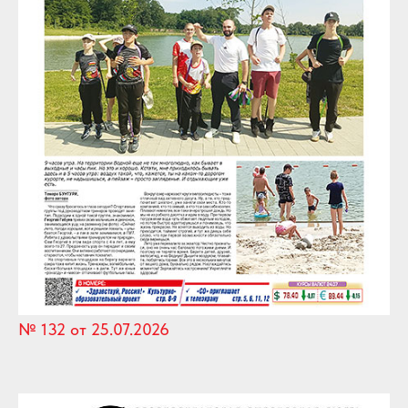
№ 132 от 25.07.2026