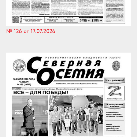
№ 126 от 17.07.2026