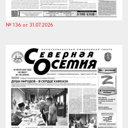
№ 136 от 31.07.2026