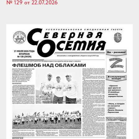
№ 129 от 22.07.2026