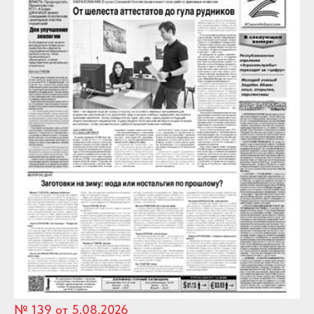
№ 139 от 5.08.2026