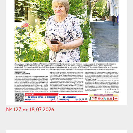
№ 127 от 18.07.2026