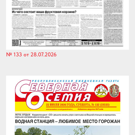
№ 133 от 28.07.2026