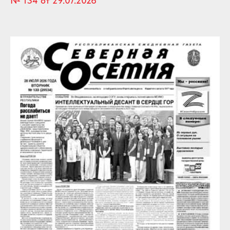
№ 134 от 29.07.2026