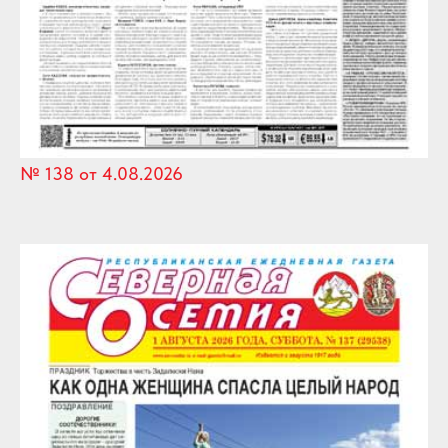
№ 138 от 4.08.2026