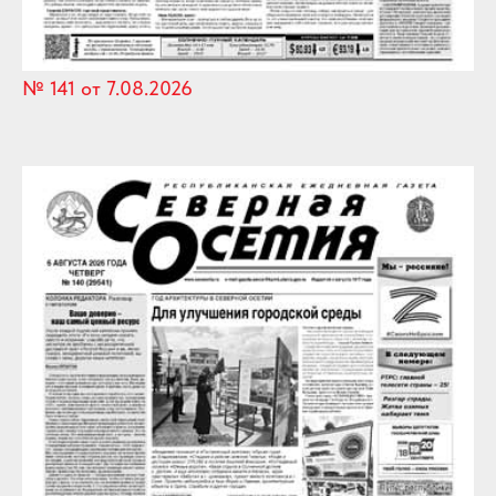
№ 141 от 7.08.2026