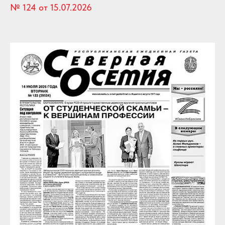
№ 124 от 15.07.2026