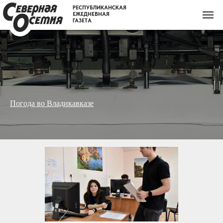
РЕСПУБЛИКАНСКАЯ
ЕЖЕДНЕВНАЯ
ГАЗЕТА
Погода во Владикавказе