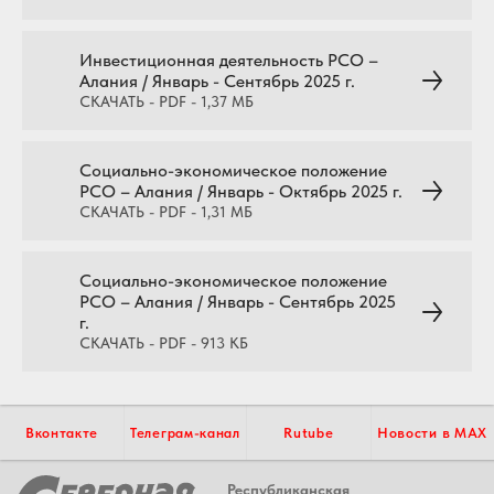
Инвестиционная деятельность РСО –
Алания / Январь - Сентябрь 2025 г.
СКАЧАТЬ - PDF - 1,37 МБ
Социально-экономическое положение
РСО – Алания / Январь - Октябрь 2025 г.
СКАЧАТЬ - PDF - 1,31 МБ
Социально-экономическое положение
РСО – Алания / Январь - Сентябрь 2025
г.
СКАЧАТЬ - PDF - 913 КБ