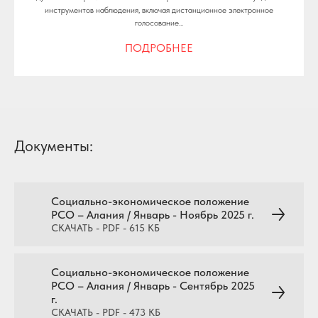
инструментов наблюдения, включая дистанционное электронное
голосование...
ПОДРОБНЕЕ
Документы:
Социально-экономическое положение
РСО – Алания / Январь - Ноябрь 2025 г.
СКАЧАТЬ - PDF - 615 КБ
Социально-экономическое положение
РСО – Алания / Январь - Сентябрь 2025
г.
СКАЧАТЬ - PDF - 473 КБ