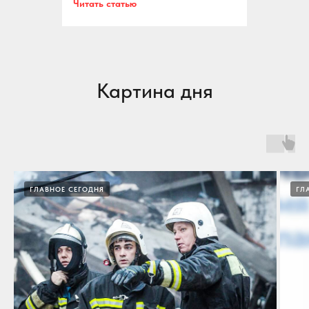
Читать статью
Картина дня
ГЛАВНОЕ СЕГОДНЯ
ГЛ