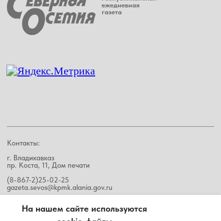
На нашем сайте используются