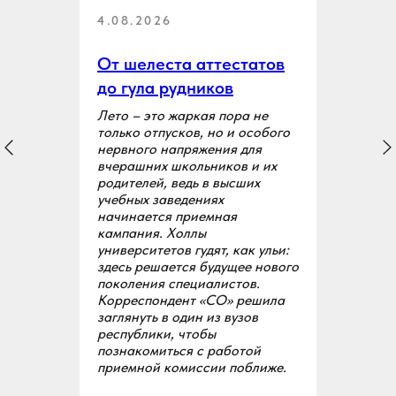
4.08.2026
От шелеста аттестатов
до гула рудников
Лето – это жаркая пора не
только отпусков, но и особого
нервного напряжения для
вчерашних школьников и их
родителей, ведь в высших
учебных заведениях
начинается приемная
кампания. Холлы
университетов гудят, как ульи:
здесь решается будущее нового
поколения специалистов.
Корреспондент «СО» решила
заглянуть в один из вузов
республики, чтобы
познакомиться с работой
приемной комиссии поближе.