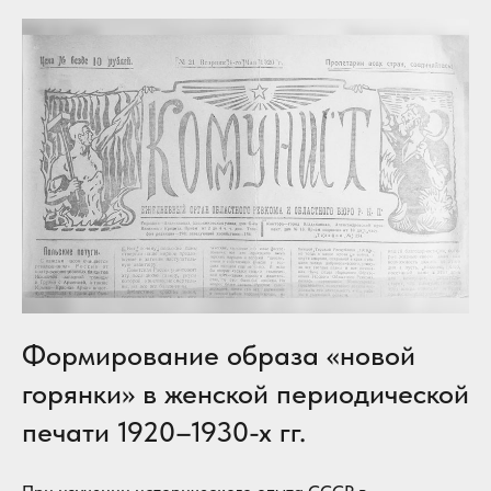
Формирование образа «новой
горянки» в женской периодической
печати 1920–1930-х гг.