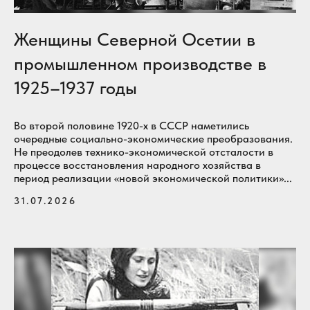
Женщины Северной Осетии в
промышленном производстве в
1925–1937 годы
Во второй половине 1920-х в СССР наметились
очередные социально-экономические преобразования.
Не преодолев технико-экономической отсталости в
процессе восстановления народного хозяйства в
период реализации «новой экономической политики»...
31.07.2026