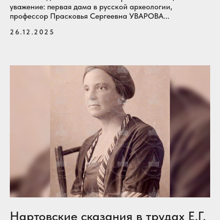
уважение: первая дама в русской археологии,
профессор Прасковья Сергеевна УВАРОВА...
26.12.2025
Нартовские сказания в трудах Е.Г.