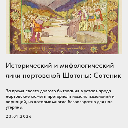
Исторический и мифологический
лики нартовской Шатаны: Сатеник
За время своего долгого бытования в устах народа
нартовские сюжеты претерпели немало изменений и
вариаций, из которых многие безвозвратно для нас
утеряны.
23.01.2026