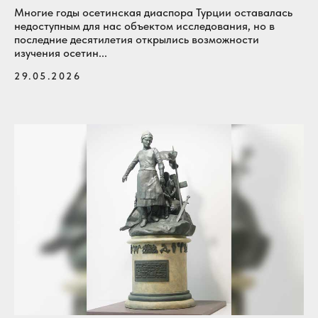
Многие годы осетинская диаспора Турции оставалась
недоступным для нас объектом исследования, но в
последние десятилетия открылись возможности
изучения осетин...
29.05.2026