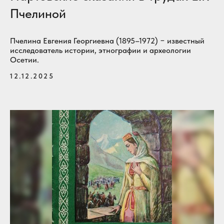
Пчелиной
Пчелина Евгения Георгиевна (1895–1972) − известный
исследователь истории, этнографии и археологии
Осетии.
12.12.2025