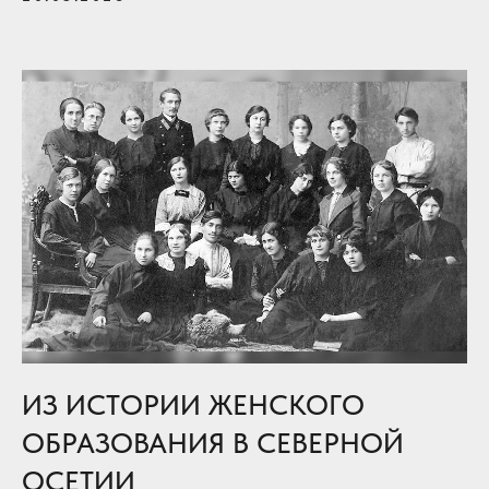
ИЗ ИСТОРИИ ЖЕНСКОГО
ОБРАЗОВАНИЯ В СЕВЕРНОЙ
ОСЕТИИ