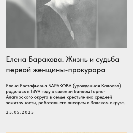
Елена Баракова. Жизнь и судьба
первой женщины-прокурора
Елена Евстафьевна БАРАКОВА (урожденная Калоева)
родилась в 1899 году в селении Банком Горно-
Алагирского округа в семье крестьянина средней
зажиточности, работавшего писарем в Закском округе.
23.05.2025