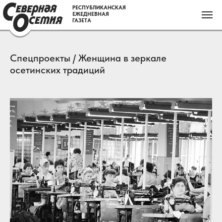
РЕСПУБЛИКАНСКАЯ
ЕЖЕДНЕВНАЯ
ГАЗЕТА
Спецпроекты / Женщина в зеркале
осетинских традиций