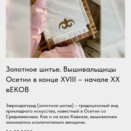
Золотное шитье. Вышивальщицы
Осетии в конце XVIII – начале XX
вЕКОВ
Зæриндагхуыд (золотное шитье) – традиционный вид
прикладного искусства, известный в Осетии со
Средневековья. Как и на всем Кавказе, вышиванием
занимались исключительно женщины.