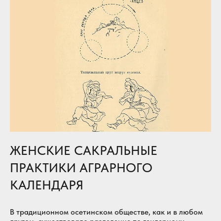
ЖЕНСКИЕ САКРАЛЬНЫЕ
ПРАКТИКИ АГРАРНОГО
КАЛЕНДАРЯ
В традиционном осетинском обществе, как и в любом