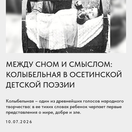
МЕЖДУ СНОМ И СМЫСЛОМ:
КОЛЫБЕЛЬНАЯ В ОСЕТИНСКОЙ
ДЕТСКОЙ ПОЭЗИИ
Колыбельная – один из древнейших голосов народного
творчества: в ее тихих словах ребенок черпает первые
представления о мире, добре и зле.
10.07.2026