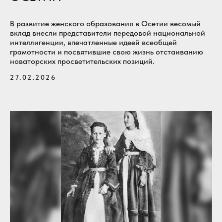
В развитие женского образования в Осетии весомый
вклад внесли представители передовой национальной
интеллигенции, впечатленные идеей всеобщей
грамотности и посвятившие свою жизнь отстаиванию
новаторских просветительских позиций.
27.02.2026