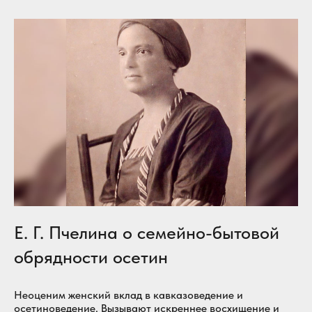
Е. Г. Пчелина о семейно-бытовой
обрядности осетин
Неоценим женский вклад в кавказоведение и
осетиноведение. Вызывают искреннее восхищение и