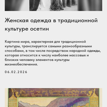
Женская одежда в традиционной
культуре осетин
Картина мира, характерная для традиционной
культуры, транслируется самыми разнообразными
способами, в том числе посредством народной одежды,
которая относится к числу наиболее массовых и
близких человеку элементов культуры
жизнеобеспечения.
06.02.2026