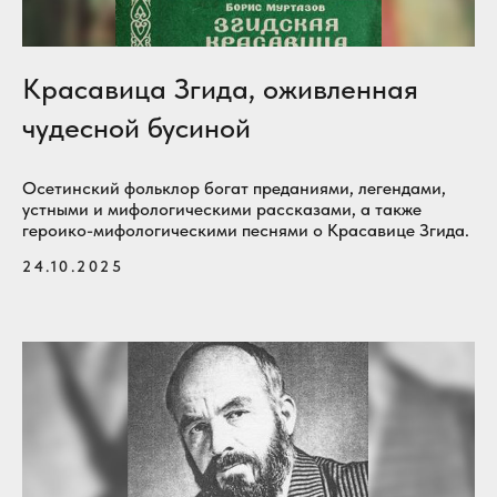
Красавица Згида, оживленная
чудесной бусиной
Осетинский фольклор богат преданиями, легендами,
устными и мифологическими рассказами, а также
героико-мифологическими песнями о Красавице Згида.
24.10.2025