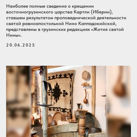
Наиболее полные сведения о крещении
восточногрузинского царства Картли (Иберии),
ставшем результатом проповеднической деятельности
святой равноапостольной Нино Каппадокийской,
представлены в грузинских редакциях «Жития святой
Нины».
20.06.2025