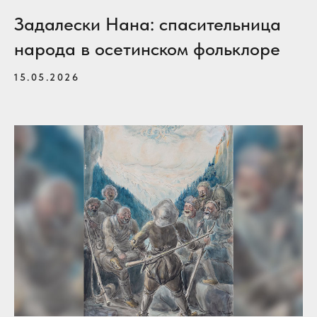
Задалески Нана: спасительница
народа в осетинском фольклоре
15.05.2026