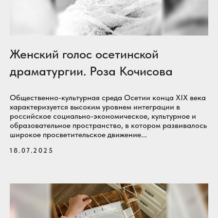
Женский голос осетинской
драматургии. Роза Кочисова
Общественно-культурная среда Осетии конца XIX века
характеризуется высоким уровнем интеграции в
российское социально-экономическое, культурное и
образовательное пространство, в котором развивалось
широкое просветительское движение...
18.07.2025