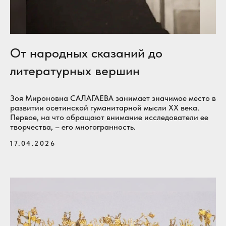
От народных сказаний до
литературных вершин
Зоя Мироновна САЛАГАЕВА занимает значимое место в
развитии осетинской гуманитарной мысли XX века.
Первое, на что обращают внимание исследователи ее
творчества, – его многогранность.
17.04.2026