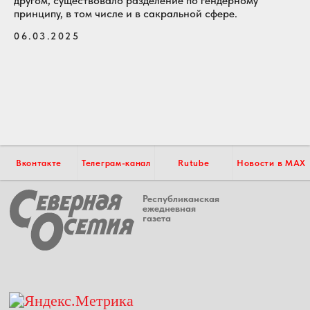
другом, существовало разделение по гендерному
принципу, в том числе и в сакральной сфере.
06.03.2025