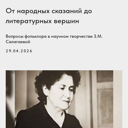
От народных сказаний до
литературных вершин
Вопросы фольклора в научном творчестве З.М.
Салагаевой
29.04.2026