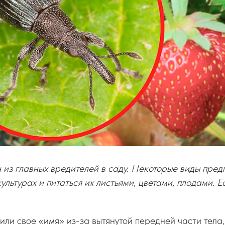
 из главных вредителей в саду. Некоторые виды пред
ультурах и питаться их листьями, цветами, плодами. Е
или свое «имя» из-за вытянутой передней части тела