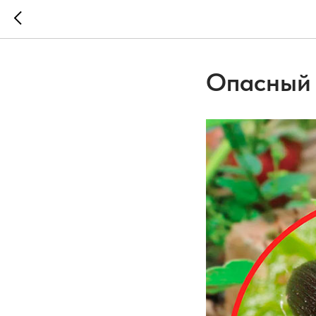
Опасный 