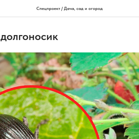
Спецпроект / Дача, сад и огород
долгоносик